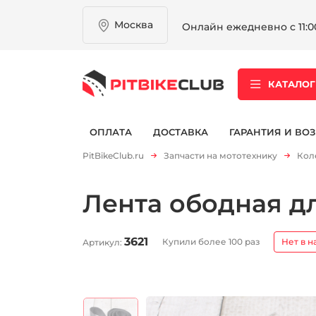
Москва
Онлайн ежедневно с 11:00
КАТАЛОГ
ОПЛАТА
ДОСТАВКА
ГАРАНТИЯ И ВОЗ
PitBikeClub.ru
Запчасти на мототехнику
Кол
Лента ободная д
3621
Купили более 100 раз
Нет в н
Артикул: