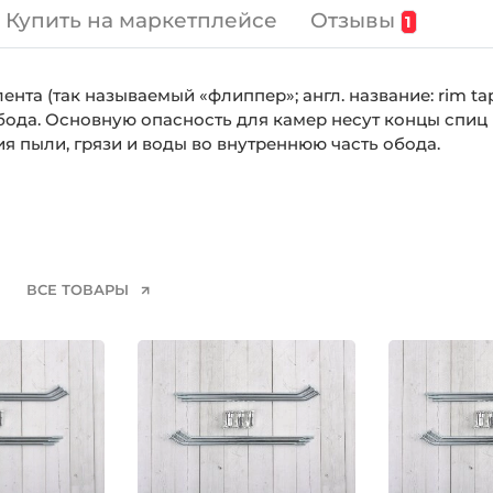
Отзывы
Купить на маркетплейсе
1
ента (так называемый «флиппер»; англ. название: rim t
ода. Основную опасность для камер несут концы спиц 
 пыли, грязи и воды во внутреннюю часть обода.
ВСЕ ТОВАРЫ