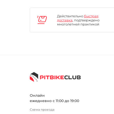
Действительно
быстрая
доставка
, подтверждено
многолетней практикой
Онлайн
ежедневно с 11:00 до 19:00
Схема проезда