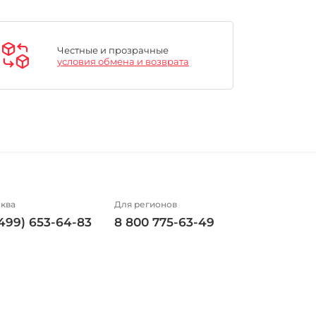
Честные и прозрачные
условия обмена и возврата
ква
Для регионов
(499) 653-64-83
8 800 775-63-49