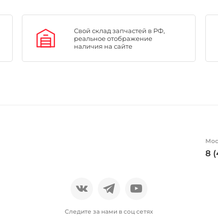
Свой склад запчастей в РФ,
реальное отображение
наличия на сайте
Мос
8 
Следите за нами в соц сетях