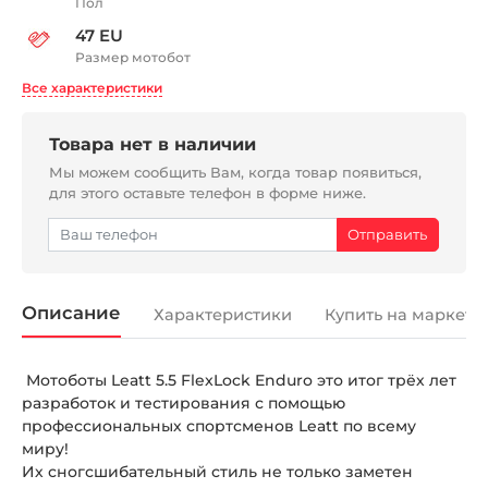
Пол
47 EU
Размер мотобот
Все характеристики
Товара нет в наличии
Мы можем сообщить Вам, когда товар появиться,
для этого оставьте телефон в форме ниже.
Описание
Характеристики
Купить на маркетп
Мотоботы Leatt 5.5 FlexLock Enduro это итог трёх лет
разработок и тестирования с помощью
профессиональных спортсменов Leatt по всему
миру!
Их сногсшибательный стиль не только заметен