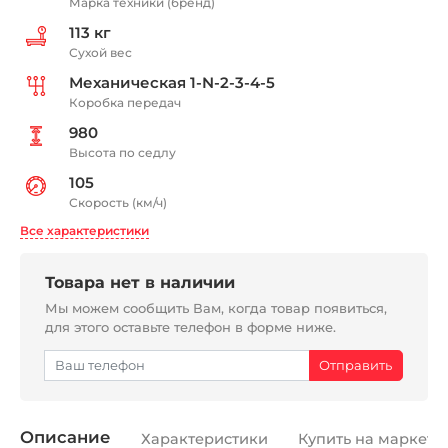
Марка техники (бренд)
113 кг
Сухой вес
Механическая 1-N-2-3-4-5
Коробка передач
980
Высота по седлу
105
Скорость (км/ч)
Все характеристики
Товара нет в наличии
Мы можем сообщить Вам, когда товар появиться,
для этого оставьте телефон в форме ниже.
Описание
Характеристики
Купить на маркетп