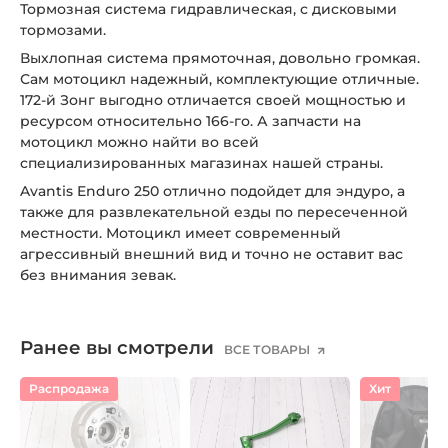
Тормозная система гидравлическая, с дисковыми
тормозами.
Выхлопная система прямоточная, довольно громкая.
Сам мотоцикл надежный, комплектующие отличные.
172-й Зонг выгодно отличается своей мощностью и
ресурсом относительно 166-го. А запчасти на
мотоцикл можно найти во всей
специализированных магазинах нашей страны.
Avantis Enduro 250 отлично подойдет для эндуро, а
также для развлекательной езды по пересеченной
местности. Мотоцикл имеет современный
агрессивный внешний вид и точно не оставит вас
без внимания зевак.
Ранее вы смотрели
ВСЕ ТОВАРЫ
Распродажа
Хит