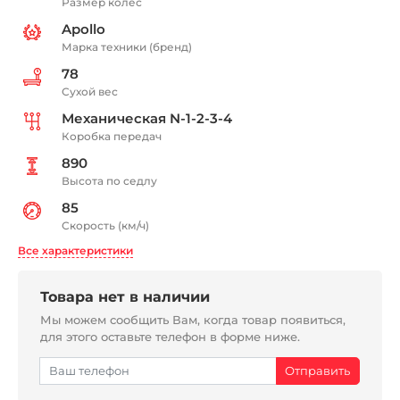
Размер колес
Apollo
Марка техники (бренд)
78
Сухой вес
Механическая N-1-2-3-4
Коробка передач
890
Высота по седлу
85
Скорость (км/ч)
Все характеристики
Товара нет в наличии
Мы можем сообщить Вам, когда товар появиться,
для этого оставьте телефон в форме ниже.