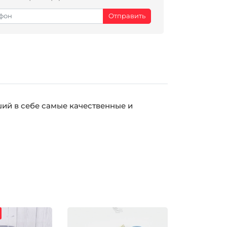
ий в себе самые качественные и