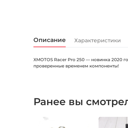
Описание
Характеристики
XMOTOS Racer Pro 250 — новинка 2020 г
проверенные временем компоненты!
Ранее вы смотр