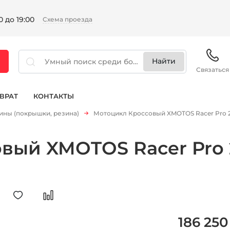
 до 19:00
Схема проезда
Связаться
ВРАТ
КОНТАКТЫ
ны (покрышки, резина)
Мотоцикл Кроссовый XMOTOS Racer Pro 250
ый XMOTOS Racer Pro 25
186 250