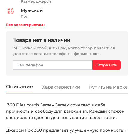
Размер джерси
Мужской
Пол
Все характеристики
Товара нет в наличии
Мы можем сообщить Вам, когда товар появиться,
для этого оставьте телефон в форме ниже.
Описание
Характеристики
Купить на маркетп
360 Dier Youth Jersey Jersey сочетает в себе
прочность и свободу для движения. Каждый стежок
специально сделан для повышения надежности.
Джерси Fox 360 предлагает улучшенную прочность и