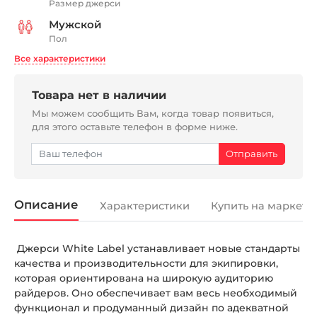
Размер джерси
Мужской
Пол
Все характеристики
Товара нет в наличии
Мы можем сообщить Вам, когда товар появиться,
для этого оставьте телефон в форме ниже.
Описание
Характеристики
Купить на маркетп
Джерси White Label устанавливает новые стандарты
качества и производительности для экипировки,
которая ориентирована на широкую аудиторию
райдеров. Оно обеспечивает вам весь необходимый
функционал и продуманный дизайн по адекватной