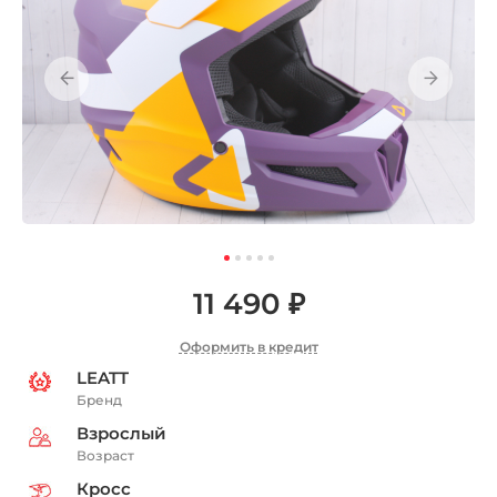
11 490 ₽
Оформить в кредит
LEATT
Бренд
Взрослый
Возраст
Кросс