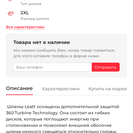
Тип шлема
2XL
Размер шлема
Все характеристики
Товара нет в наличии
Мы можем сообщить Вам, когда товар появиться,
для этого оставьте телефон в форме ниже.
Описание
Характеристики
Купить на маркетп
Шлемы Leatt оснащены дополнительной защитой
360 ̊Turbine Technology. Она состоит из гибких
дисков, которые поглощают энергию при
столкновении и позволяют внешней оболочке
шлема немного смещаться относительно головы.