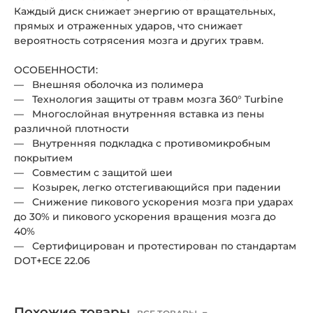
Каждый диск снижает энергию от вращательных,
прямых и отраженных ударов, что снижает
вероятность сотрясения мозга и других травм.
ОСОБЕННОСТИ:
— Внешняя оболочка из полимера
— Технология защиты от травм мозга 360° Turbine
— Многослойная внутренняя вставка из пены
различной плотности
— Внутренняя подкладка с противомикробным
покрытием
— Совместим с защитой шеи
— Козырек, легко отстегивающийся при падении
— Снижение пикового ускорения мозга при ударах
до 30% и пикового ускорения вращения мозга до
40%
— Сертифицирован и протестирован по стандартам
DOT+ECE 22.06
Похожие товары