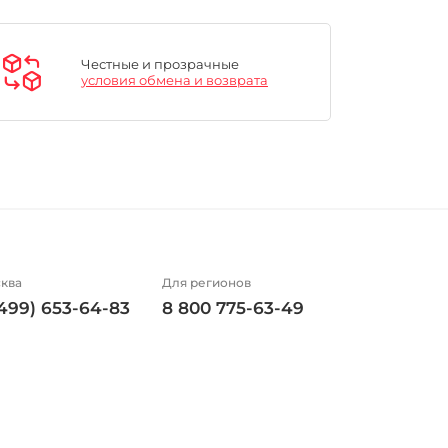
Честные и прозрачные
условия обмена и возврата
ква
Для регионов
(499) 653-64-83
8 800 775-63-49