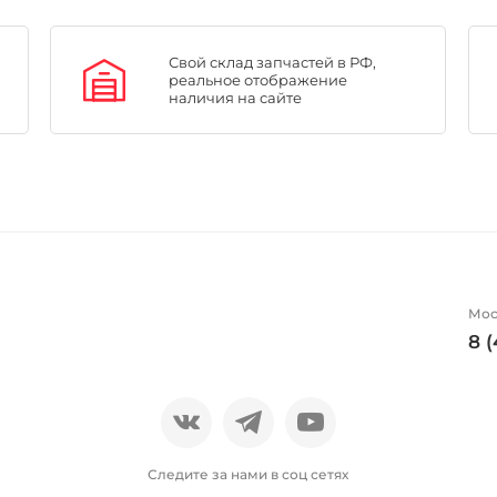
Свой склад запчастей в РФ,
реальное отображение
наличия на сайте
Мос
8 
Следите за нами в соц сетях