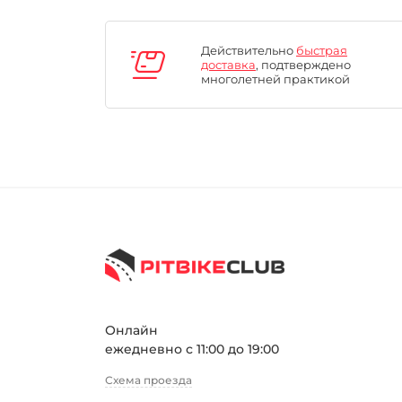
Действительно
быстрая
доставка
, подтверждено
многолетней практикой
Онлайн
ежедневно с 11:00 до 19:00
Схема проезда