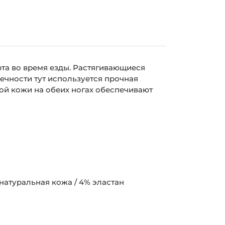
рта во время езды. Растягивающиеся
ечности тут используется прочная
ой кожи на обеих ногах обеспечивают
натуральная кожа / 4% эластан