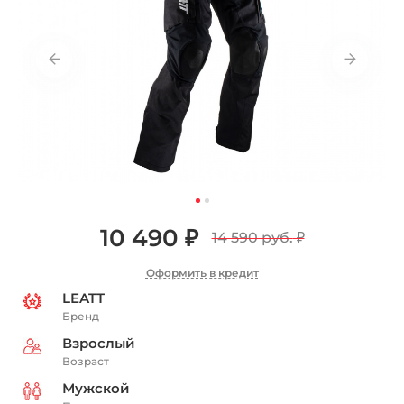
10 490 ₽
14 590 руб.
₽
Оформить в кредит
LEATT
Бренд
Взрослый
Возраст
Мужской