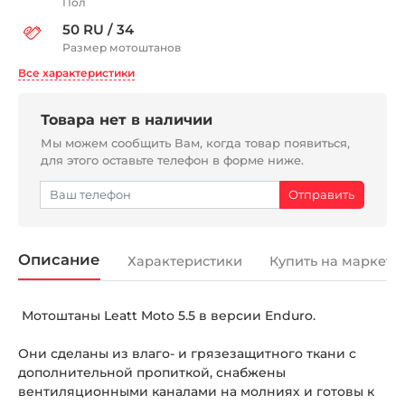
Пол
50 RU / 34
Размер мотоштанов
Все характеристики
Товара нет в наличии
Мы можем сообщить Вам, когда товар появиться,
для этого оставьте телефон в форме ниже.
Описание
Характеристики
Купить на маркетп
Мотоштаны Leatt Moto 5.5 в версии Enduro.
Они сделаны из влаго- и грязезащитного ткани с
дополнительной пропиткой, снабжены
вентиляционными каналами на молниях и готовы к