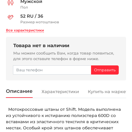
Мужской
Пол
52 RU / 36
Размер мотоштанов
Все характеристики
Товара нет в наличии
Мы можем сообщить Вам, когда товар появиться,
для этого оставьте телефон в форме ниже.
Описание
Характеристики
Купить на маркетп
Мотокроссовые штаны от Shift. Модель выполнена
из устойчивого к истиранию полиэстера 600D со
вставками из эластичного текстиля в критических
местах. Особый крой этих штанов обеспечивает