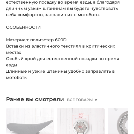
естественную посадку во время езды, а благодаря
длинным узким штанинам вы будете чувствовать
себя комфортно, заправив их в мотоботы.
ОСОБЕННОСТИ
Материал: полиэстер 600D
Вставки из эластичного текстиля в критических
местах
Особый крой для естественной посадки во время
езды
Длинные и узкие штанины удобно заправлять в
мотоботы
Ранее вы смотрели
ВСЕ ТОВАРЫ