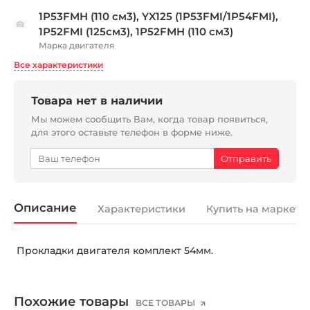
1P53FMH (110 см3), YX125 (1P53FMI/1P54FMI),
1P52FMI (125см3), 1P52FMH (110 см3)
Марка двигателя
Все характеристики
Товара нет в наличии
Мы можем сообщить Вам, когда товар появиться,
для этого оставьте телефон в форме ниже.
Описание
Характеристики
Купить на маркетп
Прокладки двигателя комплект 54мм.
Похожие товары
ВСЕ ТОВАРЫ