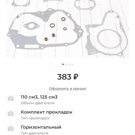
383 ₽
Оформить в кредит
110 см3, 125 см3
Объем двигателя
Комплект прокладок
Тип прокладок
Горизонтальный
Тип двигателя