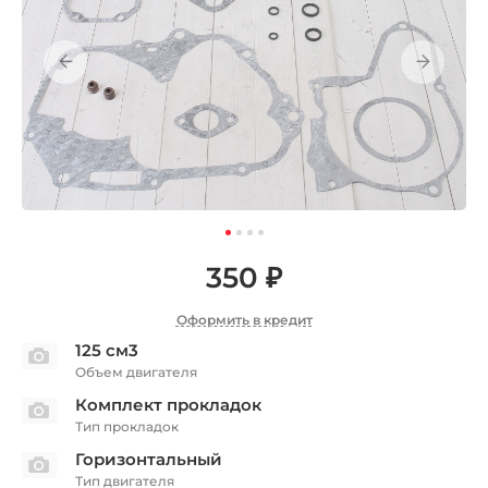
350 ₽
Оформить в кредит
125 см3
Объем двигателя
Комплект прокладок
Тип прокладок
Горизонтальный
Тип двигателя