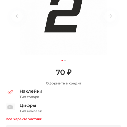
70 ₽
Оформить в кредит
Наклейки
Тип товара
Цифры
Тип наклеек
Все характеристики