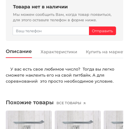
Товара нет в наличии
Мы можем сообщить Вам, когда товар появиться,
для этого оставьте телефон в форме ниже.
Описание
Характеристики
Купить на маркетп
У вас есть свое любимое число? Тогда вы легко
сможете наклеить его на свой питбайк. А для
соревнований это просто необходимое условие.
Похожие товары
ВСЕ ТОВАРЫ