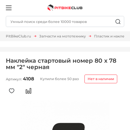
PitBikeClub.ru
Запчасти на мототехнику
Пластик и наклейк
Наклейка стартовый номер 80 х 78
мм "2" черная
4108
Купили более 50 раз
Нет в наличии
Артикул: