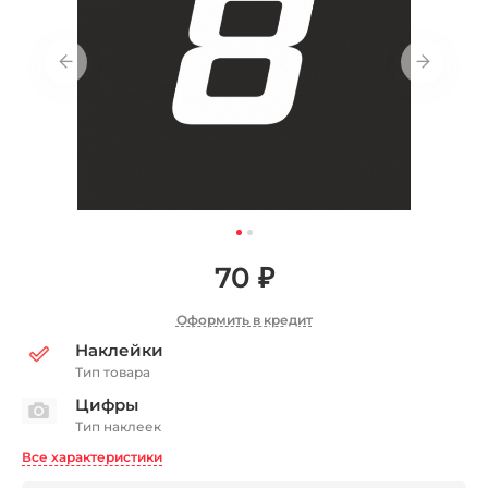
70 ₽
Оформить в кредит
Наклейки
Тип товара
Цифры
Тип наклеек
Все характеристики