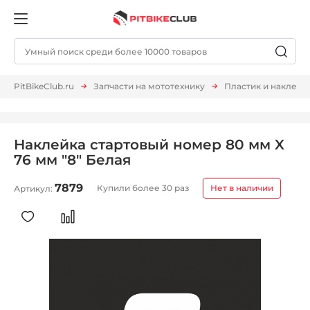
PitBikeClub.ru
Запчасти на мототехнику
Пластик и наклейк
Наклейка стартовый номер 80 мм X
76 мм "8" Белая
7879
Купили более 30 раз
Нет в наличии
Артикул: