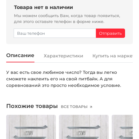
Товара нет в наличии
Мы можем сообщить Вам, когда товар появиться,
для этого оставьте телефон в форме ниже.
Описание
Характеристики
Купить на маркетп
У вас есть свое любимое число? Тогда вы легко
сможете наклеить его на свой питбайк. А для
соревнований это просто необходимое условие.
Похожие товары
ВСЕ ТОВАРЫ