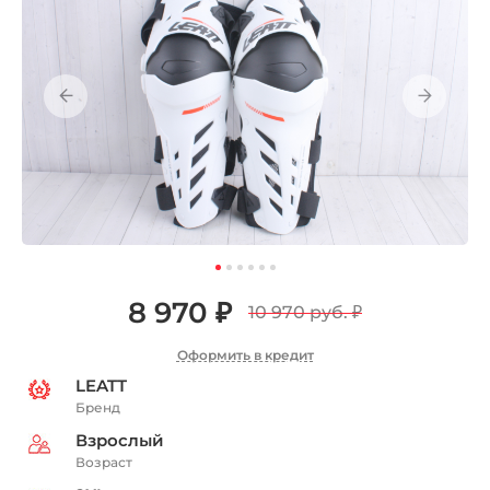
8 970 ₽
10 970 руб.
₽
Оформить в кредит
LEATT
Бренд
Взрослый
Возраст