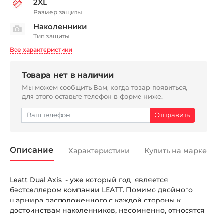
2XL
Размер защиты
Наколенники
Тип защиты
Все характеристики
Товара нет в наличии
Мы можем сообщить Вам, когда товар появиться,
для этого оставьте телефон в форме ниже.
Описание
Характеристики
Купить на маркетп
Leatt Dual Axis - уже который год является
бестселлером компании LEATT. Помимо двойного
шарнира расположенного с каждой стороны к
достоинствам наколенников, несомненно, относятся