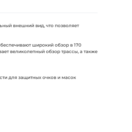
ьный внешний вид, что позволяет
обеспечивают широкий обзор в 170
ает великолепный обзор трассы, а также
сти для защитных очков и масок