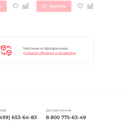
ь
Купить
Купи
Честные и прозрачные
условия обмена и возврата
ква
Для регионов
(499) 653-64-83
8 800 775-63-49