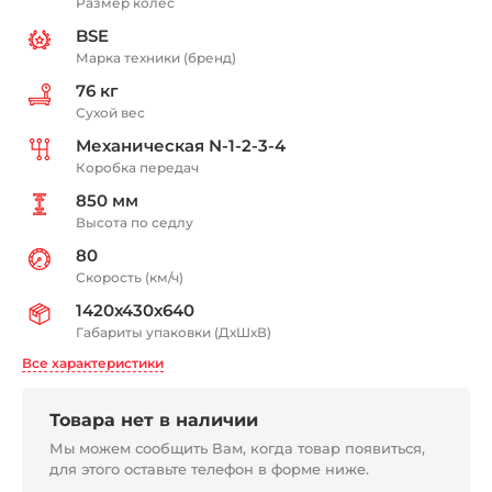
Размер колес
BSE
Марка техники (бренд)
76 кг
Сухой вес
Механическая N-1-2-3-4
Коробка передач
850 мм
Высота по седлу
80
Скорость (км/ч)
1420х430х640
Габариты упаковки (ДхШхВ)
Все характеристики
Товара нет в наличии
Мы можем сообщить Вам, когда товар появиться,
для этого оставьте телефон в форме ниже.