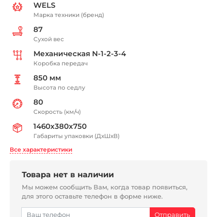
WELS
Марка техники (бренд)
87
Сухой вес
Механическая N-1-2-3-4
Коробка передач
850 мм
Высота по седлу
80
Скорость (км/ч)
1460x380x750
Габариты упаковки (ДхШхВ)
Все характеристики
Товара нет в наличии
Мы можем сообщить Вам, когда товар появиться,
для этого оставьте телефон в форме ниже.