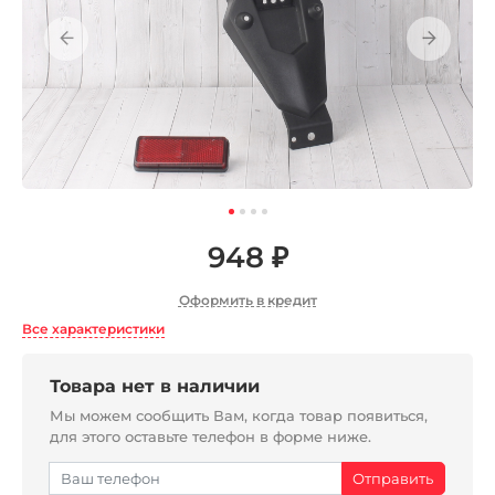
948 ₽
Оформить в кредит
Все характеристики
Товара нет в наличии
Мы можем сообщить Вам, когда товар появиться,
для этого оставьте телефон в форме ниже.