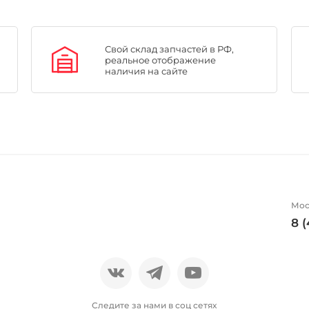
Свой склад запчастей в РФ,
реальное отображение
наличия на сайте
Мос
8 
Следите за нами в соц сетях