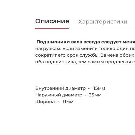
Описание
Характеристики
Подшипники вала всегда следует меня
нагрузкам. Если заменить только один п
сократит его срок службы. Замена обои
оба подшипника, тем самым продлевая с
Внутренний диаметр - 15мм
Наружный диаметр - 35мм
Ширина - 11мм