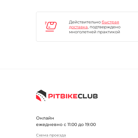
Действительно
быстрая
доставка
, подтверждено
многолетней практикой
Онлайн
ежедневно с 11:00 до 19:00
Схема проезда