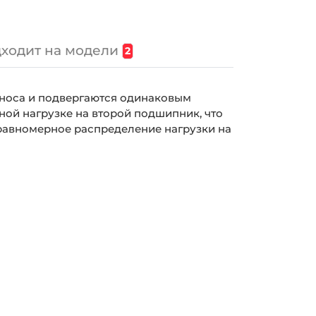
ходит на модели
2
зноса и подвергаются одинаковым
ной нагрузке на второй подшипник, что
 равномерное распределение нагрузки на