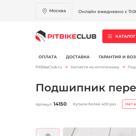
Москва
Онлайн ежедневно с 11:00
КАТАЛОГ
ОПЛАТА
ДОСТАВКА
ГАРАНТИЯ И ВОЗ
PitBikeClub.ru
Запчасти на мототехнику
Под
Подшипник перед
14150
Купили более 400 раз
Нет в
Артикул: