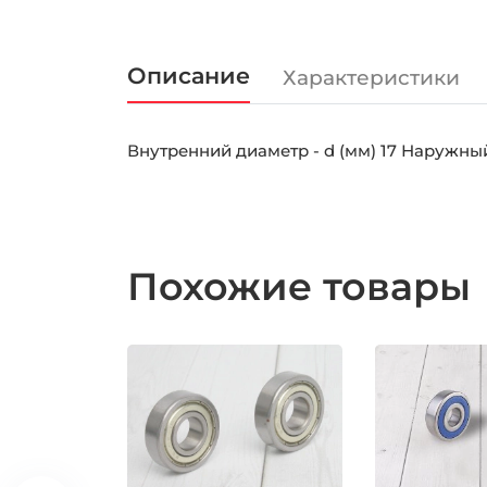
Описание
Характеристики
Внутренний диаметр - d (мм) 17 Наружный
Похожие товары