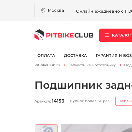
Москва
Онлайн ежедневно с 11:00
КАТАЛОГ
ОПЛАТА
ДОСТАВКА
ГАРАНТИЯ И ВОЗ
PitBikeClub.ru
Запчасти на мототехнику
Под
Подшипник задне
14153
Купили более 50 раз
Нет в 
Артикул: