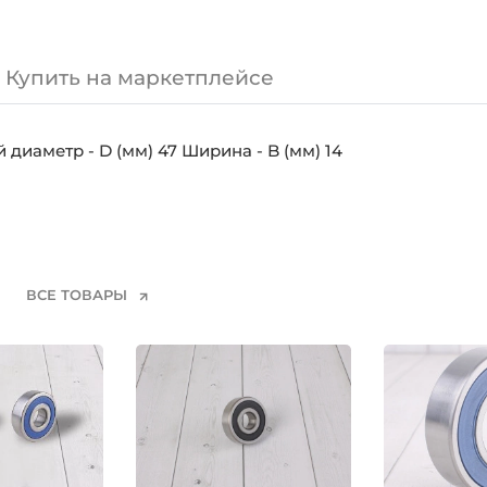
Купить на маркетплейсе
 диаметр - D (мм) 47 Ширина - B (мм) 14
ВСЕ ТОВАРЫ