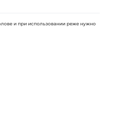
голове и при использовании реже нужно