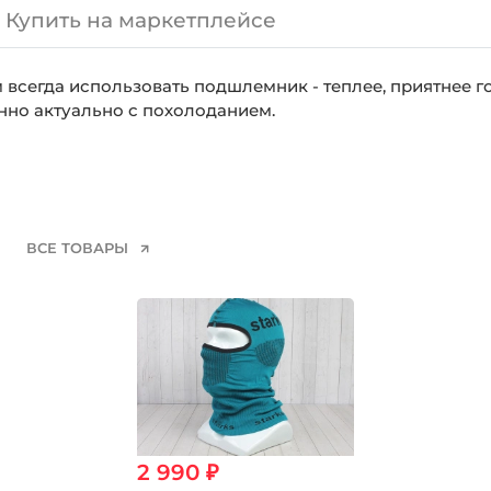
Купить на маркетплейсе
 всегда использовать подшлемник - теплее, приятнее 
нно актуально с похолоданием.
ВСЕ ТОВАРЫ
2 990 ₽