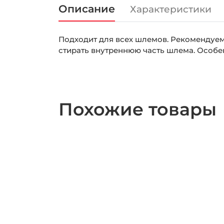
Описание
Характеристики
Подходит для всех шлемов. Рекомендуем
стирать внутреннюю часть шлема. Особе
Похожие товары