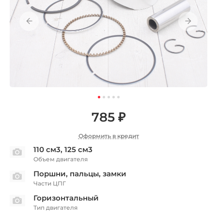
785 ₽
Оформить в кредит
110 см3, 125 см3
Объем двигателя
Поршни, пальцы, замки
Части ЦПГ
Горизонтальный
Тип двигателя