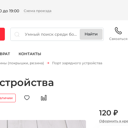
 до 19:00
Схема проезда
Связаться
ВРАТ
КОНТАКТЫ
ны (покрышки, резина)
Порт зарядного устройства
устройства
наличии
120 ₽
Оформить в кр