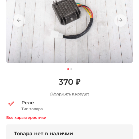
370 ₽
Оформить в кредит
Реле
Тип товара
Все характеристики
Товара нет в наличии