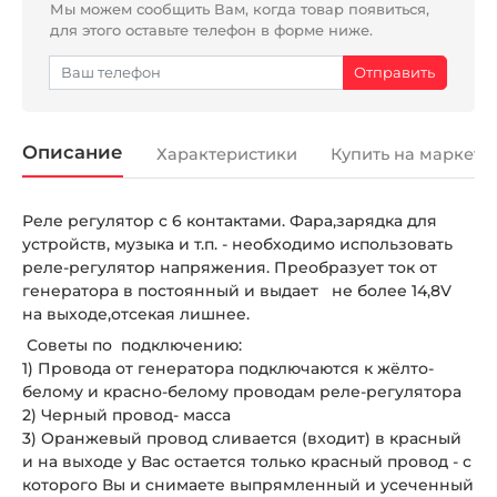
Мы можем сообщить Вам, когда товар появиться,
для этого оставьте телефон в форме ниже.
Описание
Характеристики
Купить на маркетп
Реле регулятор с 6 контактами. Фара,зарядка для
устройств, музыка и т.п. - необходимо использовать
реле-регулятор напряжения. Преобразует ток от
генератора в постоянный и выдает не более 14,8V
на выходе,отсекая лишнее.
Советы по подключению:
1) Провода от генератора подключаются к жёлто-
белому и красно-белому проводам реле-регулятора
2) Черный провод- масса
3) Оранжевый провод сливается (входит) в красный
и на выходе у Вас остается только красный провод - с
которого Вы и снимаете выпрямленный и усеченный