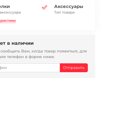
елки
Аксессуары
 аксессуара
Тип товара
еристики
ет в наличии
ообщить Вам, когда товар появиться, для
вьте телефон в форме ниже.