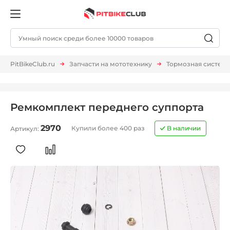
PitBikeClub.ru
Запчасти на мототехнику
Тормозная систем
Ремкомплект переднего суппорта
2970
Купили более 400 раз
В наличии
Артикул: