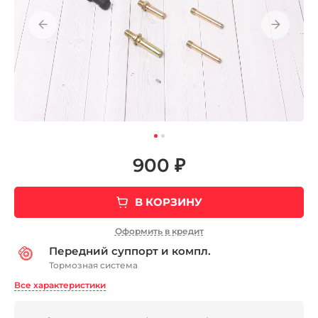
900 ₽
В КОРЗИНУ
Оформить в кредит
Передний суппорт и компл.
Тормозная система
Все характеристики