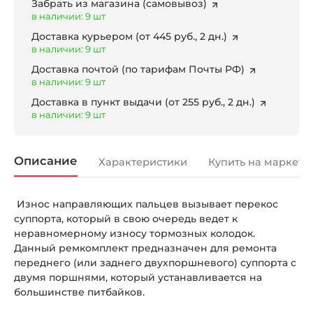
Забрать из магазина
(самовывоз)
в наличии: 9 шт
Доставка курьером
(от 445 руб., 2 дн.)
в наличии: 9 шт
Доставка почтой
(по тарифам Почты РФ)
в наличии: 9 шт
Доставка в пункт выдачи
(от 255 руб., 2 дн.)
в наличии: 9 шт
Описание
Характеристики
Купить на маркетп
Износ направляющих пальцев вызывает перекос
суппорта, который в свою очередь ведет к
неравномерному износу тормозных колодок.
Данный ремкомплект предназначен для ремонта
переднего (или заднего двухпоршневого) суппорта с
двумя поршнями, который устанавливается на
большинстве питбайков.