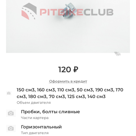
120 ₽
Оформить в кредит
150 см3, 160 см3, 110 см3, 50 см3, 190 см3, 170
см3, 180 см3, 70 см3, 125 см3, 140 см3
Объем двигателя
Пробки, болты сливные
Части картера
Горизонтальный
Тип двигателя