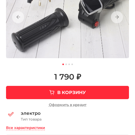
1 790 ₽
В КОРЗИНУ
Оформить в кредит
электро
Тип товара
Все характеристики