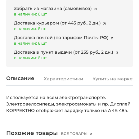
Забрать из магазина
(самовывоз)
в наличии: 6 шт
Доставка курьером
(от 445 руб., 2 дн.)
в наличии: 6 шт
Доставка почтой
(по тарифам Почты РФ)
в наличии: 6 шт
Доставка в пункт выдачи
(от 255 руб., 2 дн.)
в наличии: 6 шт
Описание
Характеристики
Купить на маркетп
Используется на всем электротранспорте.
Электровелосипеды, электросамокаты и пр. Дисплей
КОРРЕКТНО отображает зарядку только на АКБ 48в.
Похожие товары
ВСЕ ТОВАРЫ