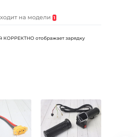
ходит на модели
1
ей КОРРЕКТНО отображает зарядку