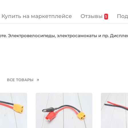
Отзывы
Под
Купить на маркетплейсе
1
те. Электровелосипеды, электросамокаты и пр. Диспл
ВСЕ ТОВАРЫ