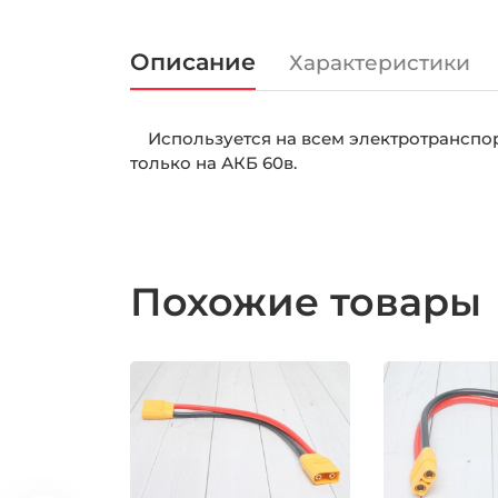
Описание
Характеристики
Используется на всем электротранспор
только на АКБ 60в.
Похожие товары