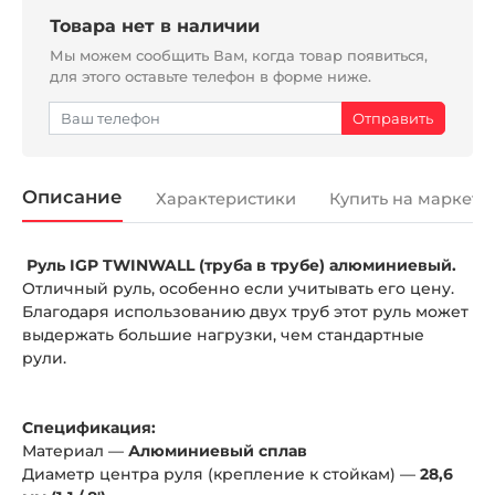
Товара нет в наличии
Мы можем сообщить Вам, когда товар появиться,
для этого оставьте телефон в форме ниже.
Описание
Характеристики
Купить на маркетп
Руль IGP TWINWALL (труба в трубе) алюминиевый.
Отличный руль, особенно если учитывать его цену.
Благодаря использованию двух труб этот руль может
выдержать большие нагрузки, чем стандартные
рули.
Спецификация:
Материал —
Алюминиевый сплав
Диаметр центра руля (крепление к стойкам) —
28,6