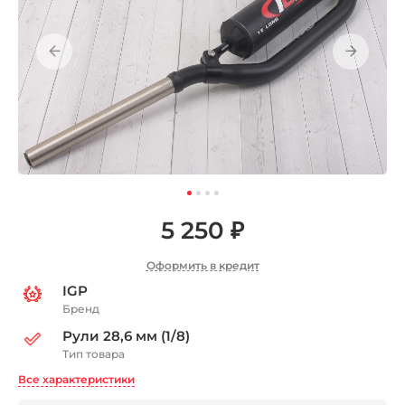
5 250 ₽
Оформить в кредит
IGP
Бренд
Рули 28,6 мм (1/8)
Тип товара
Все характеристики