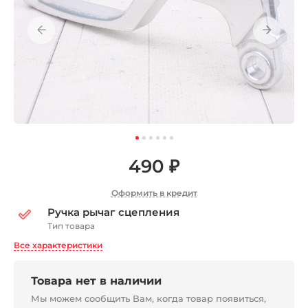
490 ₽
Оформить в кредит
Ручка рычаг сцепления
Тип товара
Все характеристики
Товара нет в наличии
Мы можем сообщить Вам, когда товар появиться,