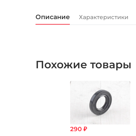
Описание
Характеристики
Похожие товары
290 ₽