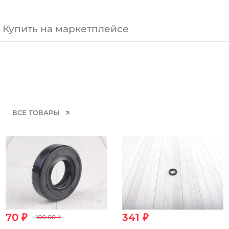
Купить на маркетплейсе
ВСЕ ТОВАРЫ
70 ₽
341 ₽
100.00 ₽