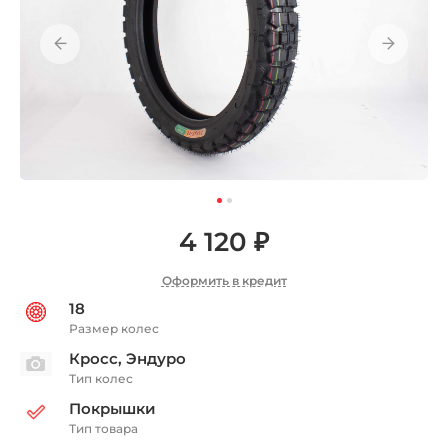
4 120 ₽
Оформить в кредит
18
Размер колес
Кросс, Эндуро
Тип колес
Покрышки
Тип товара