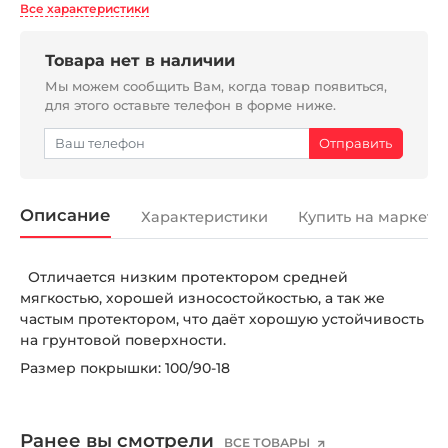
Все характеристики
Товара нет в наличии
Мы можем сообщить Вам, когда товар появиться,
для этого оставьте телефон в форме ниже.
Описание
Характеристики
Купить на маркетп
Отличается низким протектором средней
мягкостью, хорошей износостойкостью, а так же
частым протектором, что даёт хорошую устойчивость
на грунтовой поверхности.
Размер покрышки: 100/90-18
Ранее вы смотрели
ВСЕ ТОВАРЫ