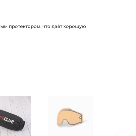
тым протектором, что даёт хорошую