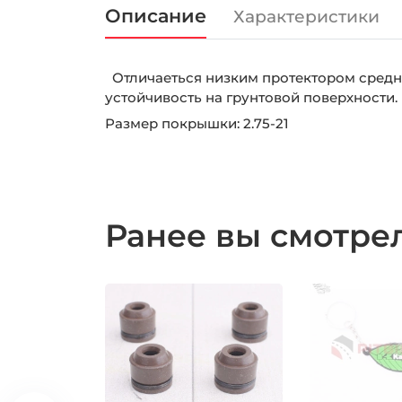
Описание
Характеристики
Отличаеться низким протектором средне
устойчивость на грунтовой поверхности.
Размер покрышки: 2.75-21
Ранее вы смотр