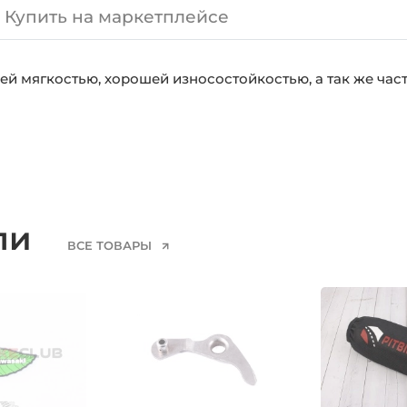
Купить на маркетплейсе
й мягкостью, хорошей износостойкостью, а так же час
ели
ВСЕ ТОВАРЫ