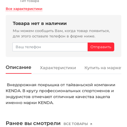
Тип товара
Все характеристики
Товара нет в наличии
Мы можем сообщить Вам, когда товар появиться,
для этого оставьте телефон в форме ниже.
Описание
Характеристики
Купить на маркетп
Внедорожная покрышка от тайваньской компании
KENDA. В кругу профессиональных спортсменов и
эндуристов отмечают отличные качества зацепа
именно марки KENDA.
Ранее вы смотрели
ВСЕ ТОВАРЫ