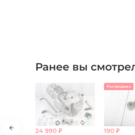
Ранее вы смотр
Распродажа
24 990 ₽
190 ₽