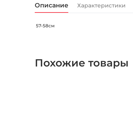
Описание
Характеристики
57-58см
Похожие товары