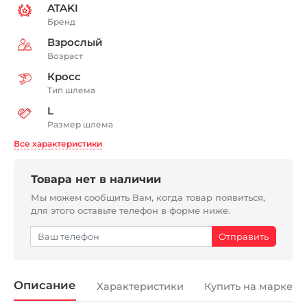
ATAKI
Бренд
Взрослый
Возраст
Кросс
Тип шлема
L
Размер шлема
Все характеристики
Товара нет в наличии
Мы можем сообщить Вам, когда товар появиться,
для этого оставьте телефон в форме ниже.
Описание
Характеристики
Купить на маркетп