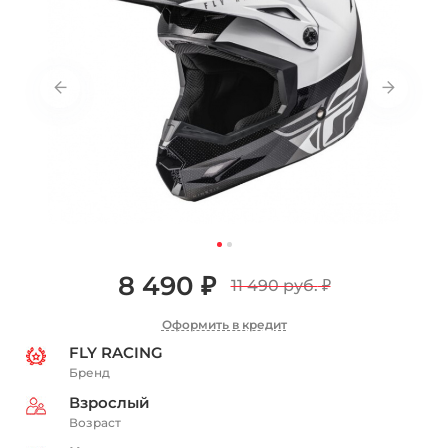
8 490 ₽
11 490 руб.
₽
Оформить в кредит
FLY RACING
Бренд
Взрослый
Возраст