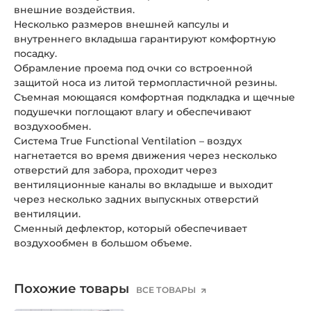
внешние воздействия.
Несколько размеров внешней капсулы и
внутреннего вкладыша гарантируют комфортную
посадку.
Обрамление проема под очки со встроенной
защитой носа из литой термопластичной резины.
Съемная моющаяся комфортная подкладка и щечные
подушечки поглощают влагу и обеспечивают
воздухообмен.
Система True Functional Ventilation – воздух
нагнетается во время движения через несколько
отверстий для забора, проходит через
вентиляционные каналы во вкладыше и выходит
через несколько задних выпускных отверстий
вентиляции.
Сменный дефлектор, который обеспечивает
воздухообмен в большом объеме.
Похожие товары
ВСЕ ТОВАРЫ