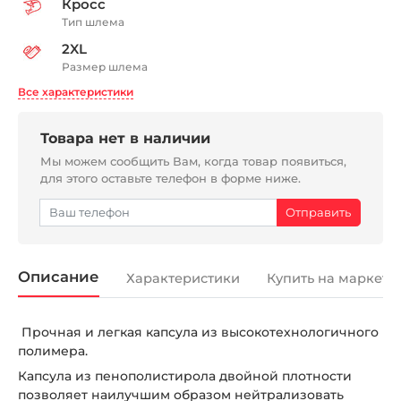
Кросс
Тип шлема
2XL
Размер шлема
Все характеристики
Товара нет в наличии
Мы можем сообщить Вам, когда товар появиться,
для этого оставьте телефон в форме ниже.
Описание
Характеристики
Купить на маркетп
Прочная и легкая капсула из высокотехнологичного
полимера.
Капсула из пенополистирола двойной плотности
позволяет наилучшим образом нейтрализовать