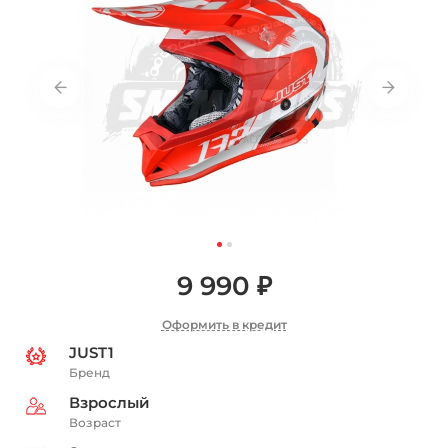
9 990 ₽
Оформить в кредит
JUST1
Бренд
Взрослый
Возраст