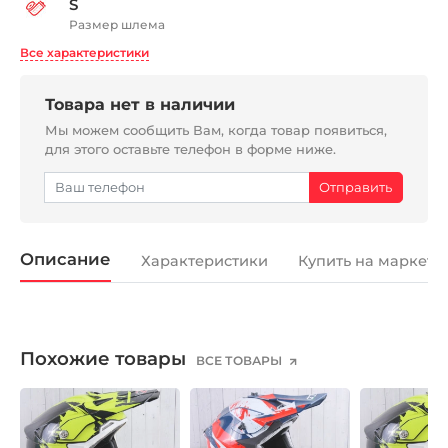
S
Размер шлема
Все характеристики
Товара нет в наличии
Мы можем сообщить Вам, когда товар появиться,
для этого оставьте телефон в форме ниже.
Описание
Характеристики
Купить на маркетп
Похожие товары
ВСЕ ТОВАРЫ