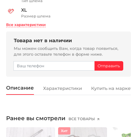
Тип шлема
XL
Размер шлема
Все характеристики
Товара нет в наличии
Мы можем сообщить Вам, когда товар появиться,
для этого оставьте телефон в форме ниже.
Описание
Характеристики
Купить на маркетп
Ранее вы смотрели
ВСЕ ТОВАРЫ
Хит