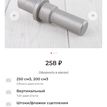
258 ₽
Оформить в кредит
250 см3, 200 см3
Объем двигателя
Вертикальный
Тип двигателя
Штоки/флажки сцепления