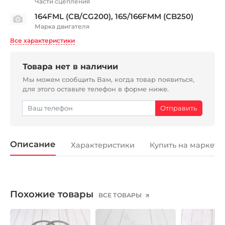
Части сцепления
164FML (CB/CG200), 165/166FMM (CB250)
Марка двигателя
Все характеристики
Товара нет в наличии
Мы можем сообщить Вам, когда товар появиться,
для этого оставьте телефон в форме ниже.
Описание
Характеристики
Купить на маркетп
Похожие товары
ВСЕ ТОВАРЫ