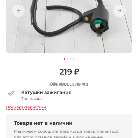
219 ₽
Оформить в кредит
Катушки зажигания
Тип товара
Все характеристики
Товара нет в наличии
Мы можем сообщить Вам, когда товар появиться,
для этого оставьте телефон в форме ниже.