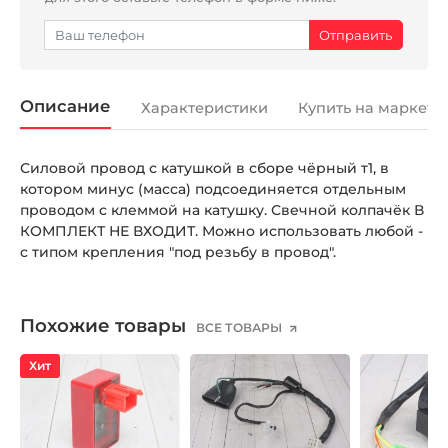
Описание
Характеристики
Купить на маркетп
Силовой провод с катушкой в сборе чёрный т1, в
котором минус (масса) подсоединяется отдельным
проводом с клеммой на катушку. Свечной колпачёк В
КОМПЛЕКТ НЕ ВХОДИТ. Можно использовать любой -
с типом крепления "под резьбу в провод".
Похожие товары
ВСЕ ТОВАРЫ
Хит