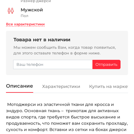
Размер джерси
Мужской
Пол
Все характеристики
Товара нет в наличии
Мы можем сообщить Вам, когда товар появиться,
для этого оставьте телефон в форме ниже.
Описание
Характеристики
Купить на маркетп
Мотоджерси из эластичной ткани для кросса и
эндуро. Основная ткань – трикотаж для активных
видов спорта, где требуется быстрое высыхание и
продуваемость, что поможет вам сохранить прохладу,
сухость и комфорт. Вставки из сетки на боках джерси