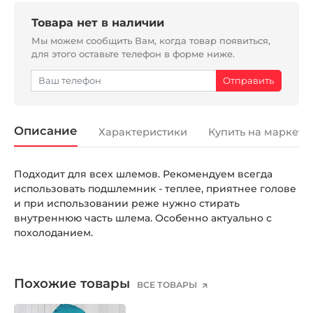
Товара нет в наличии
Мы можем сообщить Вам, когда товар появиться,
для этого оставьте телефон в форме ниже.
Описание
Характеристики
Купить на маркетп
Подходит для всех шлемов. Рекомендуем всегда
использовать подшлемник - теплее, приятнее голове
и при использовании реже нужно стирать
внутреннюю часть шлема. Особенно актуально с
похолоданием.
Похожие товары
ВСЕ ТОВАРЫ