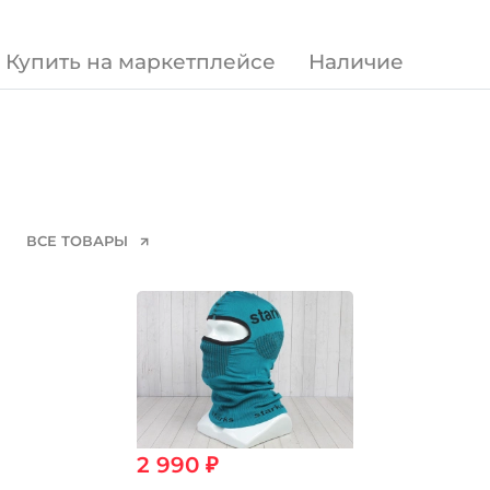
Купить на маркетплейсе
Наличие
ВСЕ ТОВАРЫ
2 990 ₽