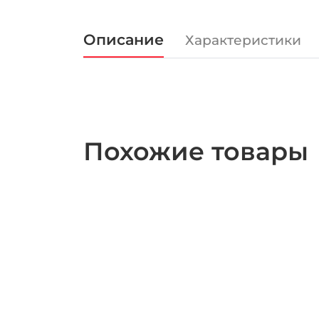
Описание
Характеристики
Похожие товары