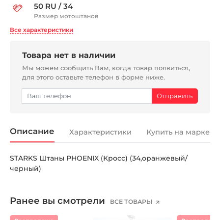
50 RU / 34
Размер мотоштанов
Все характеристики
Товара нет в наличии
Мы можем сообщить Вам, когда товар появиться,
для этого оставьте телефон в форме ниже.
Описание
Характеристики
Купить на маркетп
STARKS Штаны PHOENIX (Кросс) (34,оранжевый/
черный)
Ранее вы смотрели
ВСЕ ТОВАРЫ