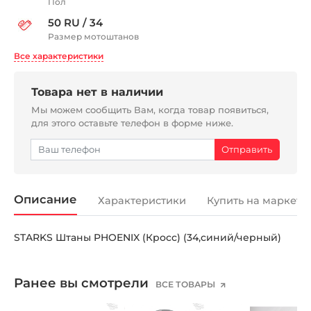
Пол
50 RU / 34
Размер мотоштанов
Все характеристики
Товара нет в наличии
Мы можем сообщить Вам, когда товар появиться,
для этого оставьте телефон в форме ниже.
Описание
Характеристики
Купить на маркетп
STARKS Штаны PHOENIX (Кросс) (34,синий/черный)
Ранее вы смотрели
ВСЕ ТОВАРЫ